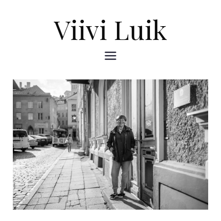
Viivi Luik