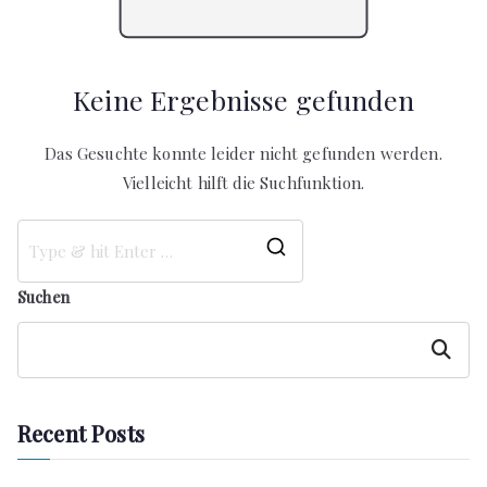
Keine Ergebnisse gefunden
Das Gesuchte konnte leider nicht gefunden werden.
Vielleicht hilft die Suchfunktion.
Search
for:
Suchen
Suchen
Recent Posts